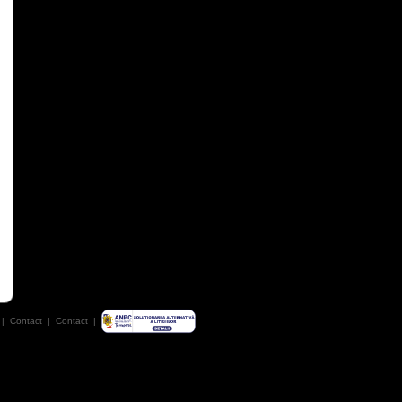
|
Contact
|
Contact
|