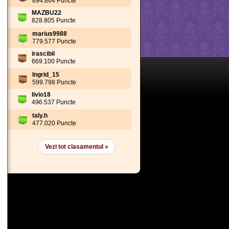
894.864 Puncte
MAZBU22
828.805 Puncte
marius9988
779.577 Puncte
irascibil
669.100 Puncte
Ingrid_15
599.798 Puncte
livio18
496.537 Puncte
taly.h
477.020 Puncte
Vezi tot clasamentul »