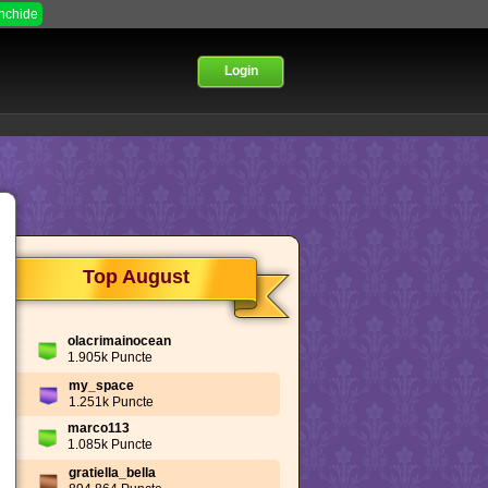
Inchide
Login
Top August
olacrimainocean
1.905k Puncte
my_space
1.251k Puncte
marco113
1.085k Puncte
gratiella_bella