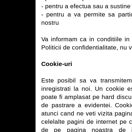
- pentru a efectua sau a sustine
- pentru a va permite sa particip
nostru
Va informam ca in conditiile in
Politicii de confidentialitate, nu
Cookie-uri
Este posibil sa va transmite
inregistrati la noi. Un cookie 
poate fi amplasat pe hard disc
de pastrare a evidentei. Cook
atunci cand ne veti vizita pagin
celelalte pagini de internet pe c
de pe pagina noastra de i