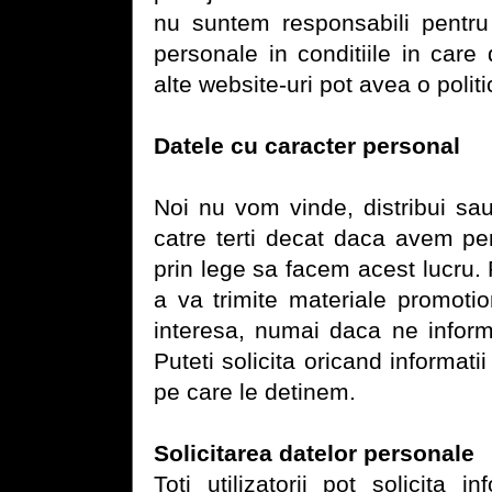
nu suntem responsabili pentru p
personale in conditiile in care 
alte website-uri pot avea o polit
Datele cu caracter personal
Noi nu vom vinde, distribui sa
catre terti decat daca avem p
prin lege sa facem acest lucru.
a va trimite materiale promot
interesa, numai daca ne informa
Puteti solicita oricand informati
pe care le detinem.
Solicitarea datelor personale
Toti utilizatorii pot solicita 