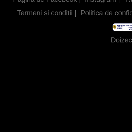
Termeni si conditii
|
Politica de confid
Doizec