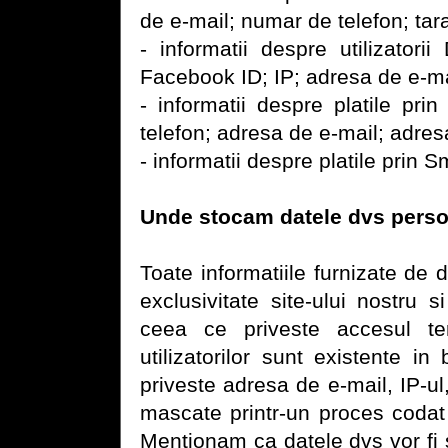
de e-mail; numar de telefon; tara
- informatii despre utilizator
Facebook ID; IP; adresa de e-mai
- informatii despre platile pr
telefon; adresa de e-mail; adres
- informatii despre platile prin 
Unde stocam datele dvs perso
Toate informatiile furnizate de 
exclusivitate site-ului nostru si
ceea ce priveste accesul ter
utilizatorilor sunt existente 
priveste adresa de e-mail, IP-u
mascate printr-un proces codat 
Mentionam ca datele dvs vor fi 