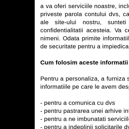
a va oferi serviciile noastre, in
priveste parola contului dvs, c
ale site-ului nostru, suntet
confidentialitatii acesteia. Va
nimeni. Odata primite informatii
de securitate pentru a impiedica
Cum folosim aceste informatii
Pentru a personaliza, a furniza s
informatiile pe care le avem des
- pentru a comunica cu dvs
- pentru pastrarea unei arhive i
- pentru a ne imbunatati servicii
- pentru a indeplinii solicitarile d