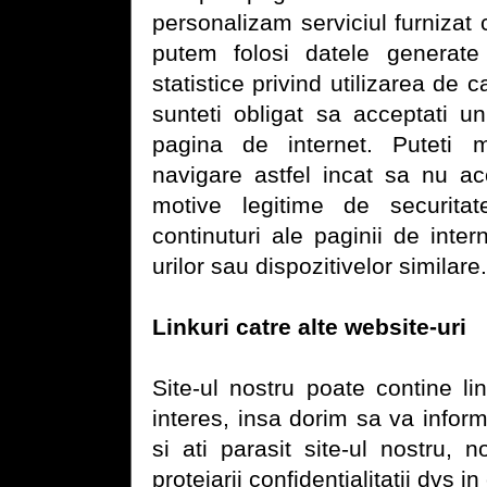
personalizam serviciul furnizat
putem folosi datele generate
statistice privind utilizarea de 
sunteti obligat sa acceptati u
pagina de internet. Puteti 
navigare astfel incat sa nu ac
motive legitime de securita
continuturi ale paginii de inter
urilor sau dispozitivelor similare
Linkuri catre alte website-uri
Site-ul nostru poate contine li
interes, insa dorim sa va inform
si ati parasit site-ul nostru,
protejarii confidentialitatii dvs 