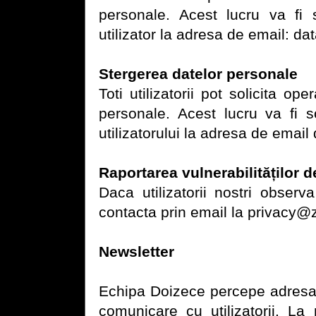
personale. Acest lucru va fi s
utilizator la adresa de email: d
Stergerea datelor personale
Toti utilizatorii pot solicita op
personale. Acest lucru va fi so
utilizatorului la adresa de emai
Raportarea vulnerabilităților d
Daca utilizatorii nostri observ
contacta prin email la privacy@
Newsletter
Echipa Doizece percepe adresa 
comunicare cu utilizatorii. La 